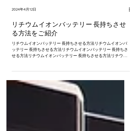
2024年4月12日
リチウムイオンバッテリー 長持ちさせ
る方法をご紹介
リチウムイオンバッテリー 長持ちさせる方法リチウムイオンバ
ッテリー 長持ちさせる方法リチウムイオンバッテリー 長持ちさ
せる方法リチウムイオンバッテリー 長持ちさせる方法リチウム
イオンバッテリー 長持ちさせる方法リチウムイオンバッテリ
ー...