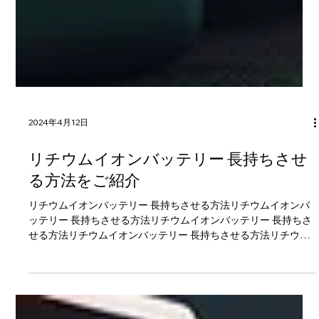
2024年4月12日
リチウムイオンバッテリー 長持ちさせ
る方法をご紹介
リチウムイオンバッテリー 長持ちさせる方法リチウムイオンバ
ッテリー 長持ちさせる方法リチウムイオンバッテリー 長持ちさ
せる方法リチウムイオンバッテリー 長持ちさせる方法リチウム
イオンバッテリー 長持ちさせる方法リチウムイオンバッテリ