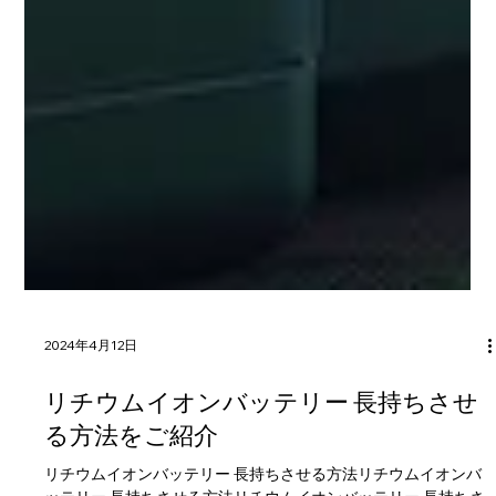
2024年4月12日